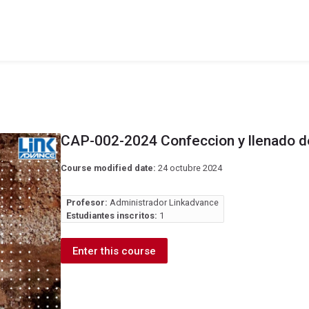
CAP-002-2024 Confeccion y llenado 
Course modified date:
24 octubre 2024
Profesor:
Administrador Linkadvance
Estudiantes inscritos:
1
Enter this course